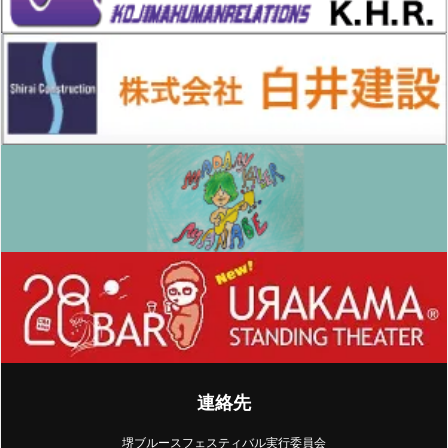
連絡先
堺ブルースフェスティバル実行委員会