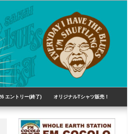
s Festival
026 エントリー(終了)
オリジナルTシャツ販売！